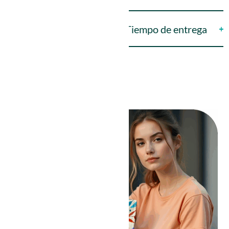
Tiempo de entrega