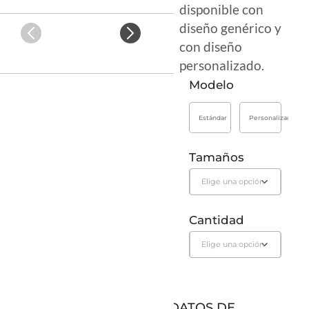
disponible con
diseño genérico y
con diseño
personalizado.
Modelo
Estándar
Personalizado
Tamaños
Cantidad
DATOS DE