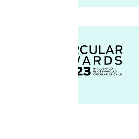
NOSOTROS