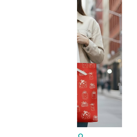
BOLSA DE REGALO