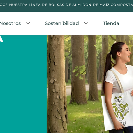
OCE NUESTRA LÍNEA DE BOLSAS DE ALMIDÓN DE MAÍZ COMPOSTA
O
Nosotros
Sostenibilidad
Tienda
A